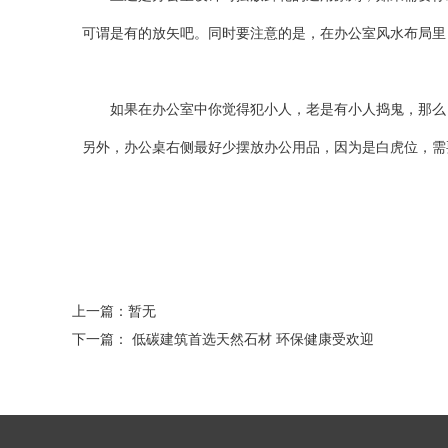
可谓是有的放矢吧。同时要注意的是，在办公室风水布局里
如果在办公室中你觉得犯小人，老是有小人捣鬼，那么，建
另外，办公桌右侧最好少摆放办公用品，因为是白虎位，需
上一篇：暂无
下一篇：
低碳建筑首选天然石材 环保健康受欢迎